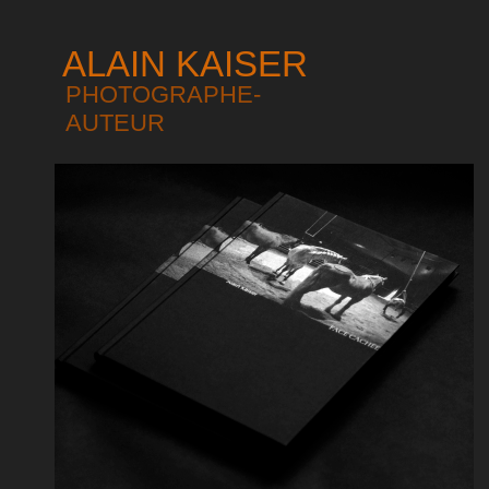
ALAIN KAISER
PHOTOGRAPHE-
AUTEUR