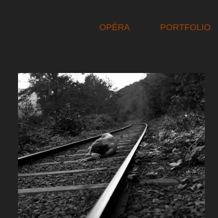
OPÉRA
PORTFOLIO