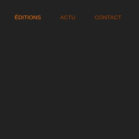
ÉDITIONS
ACTU
CONTACT