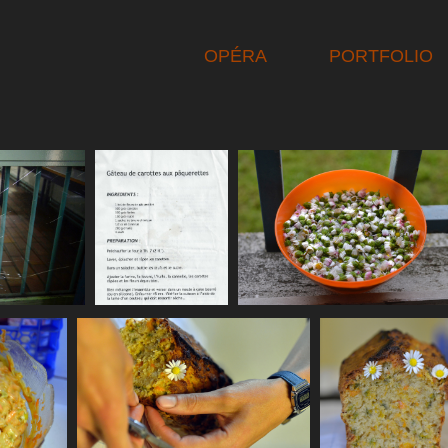
OPÉRA
PORTFOLIO