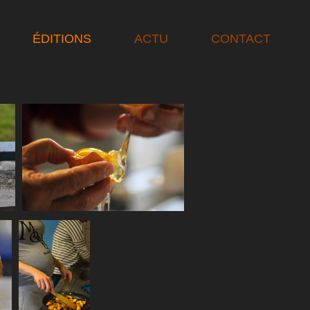
ÉDITIONS
ACTU
CONTACT