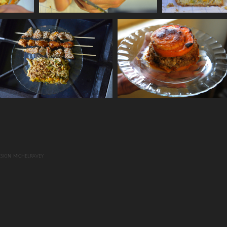
SIGN MICHELRAVEY