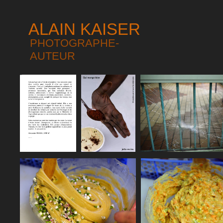
ALAIN KAISER
PHOTOGRAPHE-
AUTEUR