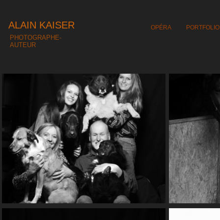
ALAIN KAISER
OPÉRA
PORTFOLIO
PHOTOGRAPHE-
AUTEUR