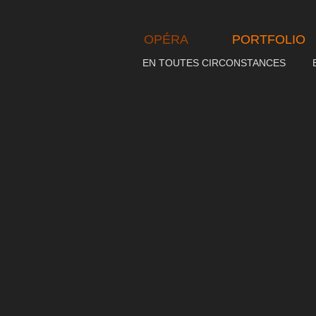
OPÉRA
PORTFOLIO
EN TOUTES CIRCONSTANCES