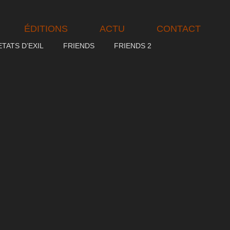
ÉDITIONS
ACTU
CONTACT
ETATS D’EXIL
FRIENDS
FRIENDS 2