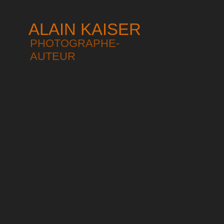
ALAIN KAISER
PHOTOGRAPHE-
AUTEUR