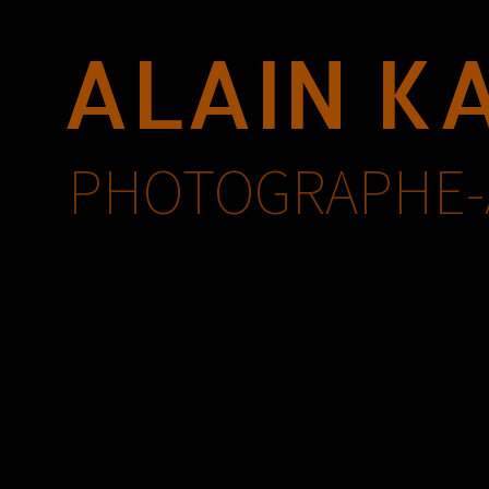
ALAIN KA
PHOTOGRAPHE-